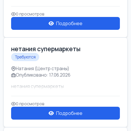
0 просмотров
Подробнее
нетания супермаркеты
Требуются
Натания (Центр страны)
Опубликовано: 17.06.2026
нетания супермаркеты
0 просмотров
Подробнее