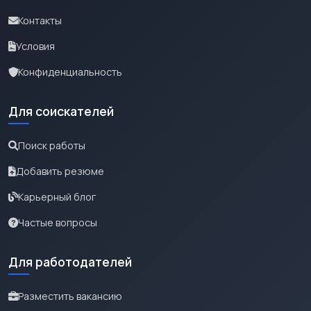
Контакты
Условия
Конфиденциальность
Для соискателей
Поиск работы
Добавить резюме
Карьерный блог
Частые вопросы
Для работодателей
Разместить вакансию