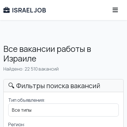
ISRAEL JOB
Все вакансии работы в
Израиле
Найдено: 22 510 вакансий
🔍 Фильтры поиска вакансий
Тип объявления:
Регион: