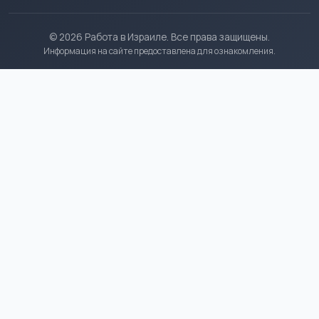
© 2026 Работа в Израиле. Все права защищены.
Информация на сайте предоставлена для ознакомления.