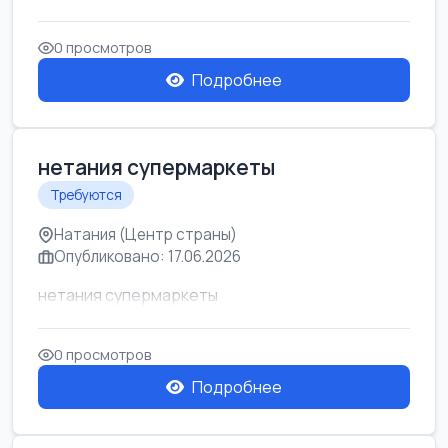
0 просмотров
Подробнее
нетания супермаркеты
Требуются
Натания (Центр страны)
Опубликовано: 17.06.2026
нетания супермаркеты
0 просмотров
Подробнее