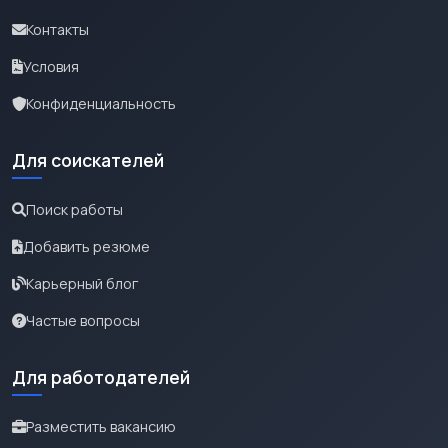
Контакты
Условия
Конфиденциальность
Для соискателей
Поиск работы
Добавить резюме
Карьерный блог
Частые вопросы
Для работодателей
Разместить вакансию