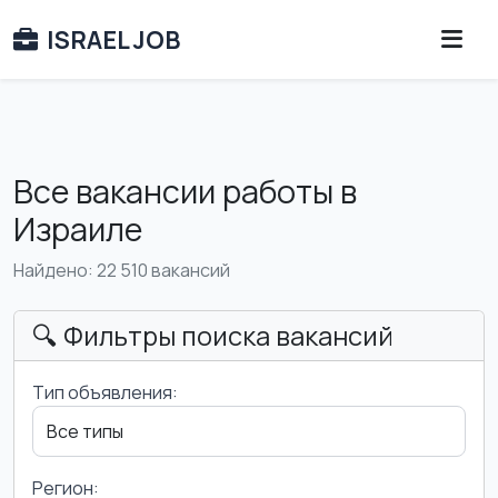
ISRAEL JOB
Все вакансии работы в
Израиле
Найдено: 22 510 вакансий
🔍 Фильтры поиска вакансий
Тип объявления:
Регион: