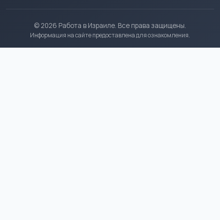
© 2026 Работа в Израиле. Все права защищены.
Информация на сайте предоставлена для ознакомления.