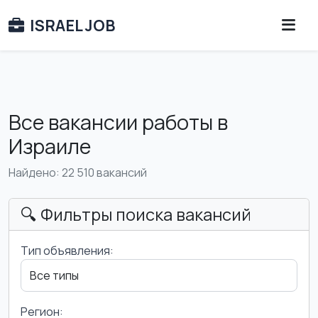
ISRAEL JOB
Все вакансии работы в
Израиле
Найдено: 22 510 вакансий
🔍 Фильтры поиска вакансий
Тип объявления:
Регион: