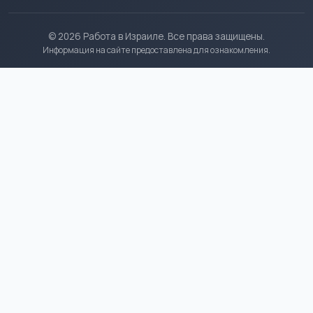
© 2026 Работа в Израиле. Все права защищены.
Информация на сайте предоставлена для ознакомления.