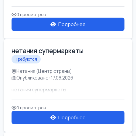
0 просмотров
Подробнее
нетания супермаркеты
Требуются
Натания (Центр страны)
Опубликовано: 17.06.2026
нетания супермаркеты
0 просмотров
Подробнее