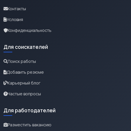
Контакты
Условия
Конфиденциальность
Для соискателей
Поиск работы
Добавить резюме
Карьерный блог
Частые вопросы
Для работодателей
Разместить вакансию