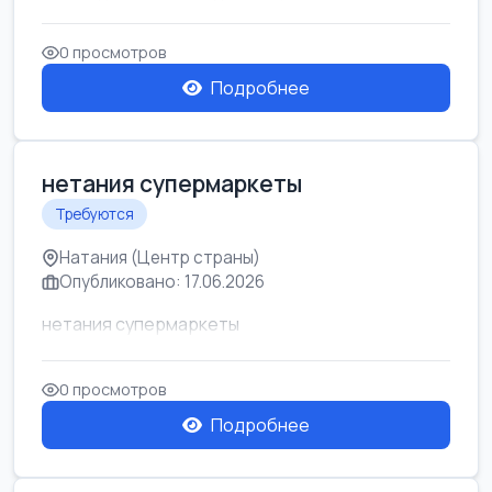
0 просмотров
Подробнее
нетания супермаркеты
Требуются
Натания (Центр страны)
Опубликовано: 17.06.2026
нетания супермаркеты
0 просмотров
Подробнее