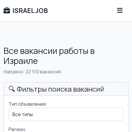
ISRAEL JOB
Все вакансии работы в
Израиле
Найдено: 22 510 вакансий
🔍 Фильтры поиска вакансий
Тип объявления:
Регион: