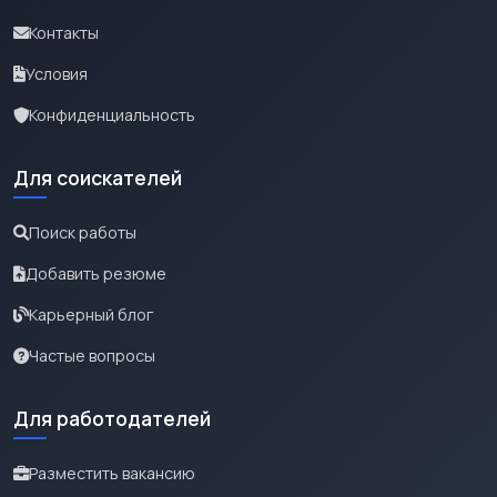
Контакты
Условия
Конфиденциальность
Для соискателей
Поиск работы
Добавить резюме
Карьерный блог
Частые вопросы
Для работодателей
Разместить вакансию