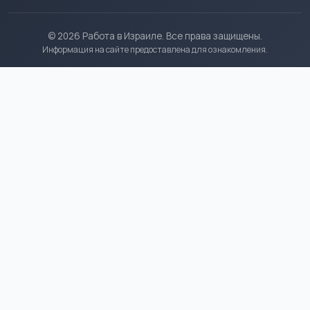
© 2026 Работа в Израиле. Все права защищены.
Информация на сайте предоставлена для ознакомления.