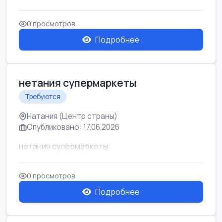
0 просмотров
Подробнее
нетания супермаркеты
Требуются
Натания (Центр страны)
Опубликовано: 17.06.2026
нетания супермаркеты
0 просмотров
Подробнее