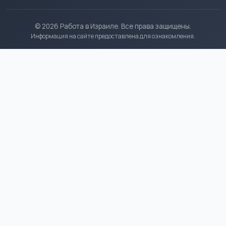
© 2026 Работа в Израиле. Все права защищены.
Информация на сайте предоставлена для ознакомления.