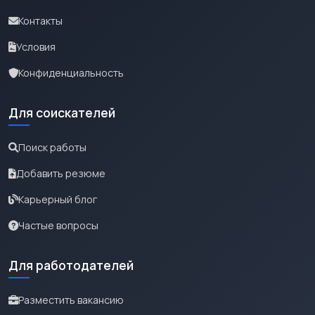
Контакты
Условия
Конфиденциальность
Для соискателей
Поиск работы
Добавить резюме
Карьерный блог
Частые вопросы
Для работодателей
Разместить вакансию