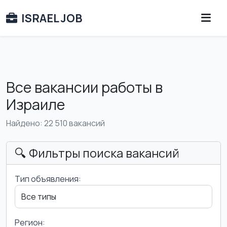
ISRAEL JOB
Все вакансии работы в
Израиле
Найдено: 22 510 вакансий
🔍 Фильтры поиска вакансий
Тип объявления:
Регион: