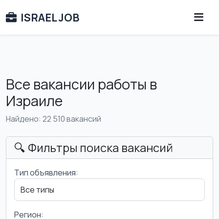
ISRAEL JOB
Все вакансии работы в
Израиле
Найдено: 22 510 вакансий
🔍 Фильтры поиска вакансий
Тип объявления:
Регион: