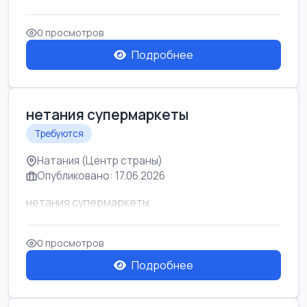
0 просмотров
Подробнее
нетания супермаркеты
Требуются
Натания (Центр страны)
Опубликовано: 17.06.2026
нетания супермаркеты
0 просмотров
Подробнее