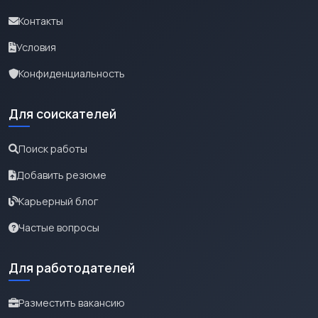
Контакты
Условия
Конфиденциальность
Для соискателей
Поиск работы
Добавить резюме
Карьерный блог
Частые вопросы
Для работодателей
Разместить вакансию