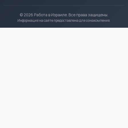
© 2026 Работа в Израиле. Все права защищены.
Информация на сайте предоставлена для ознакомления.