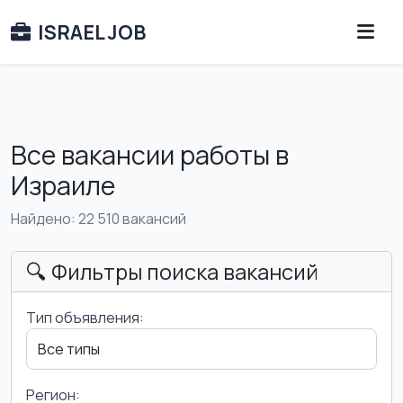
ISRAEL JOB
Все вакансии работы в
Израиле
Найдено: 22 510 вакансий
🔍 Фильтры поиска вакансий
Тип объявления:
Регион: