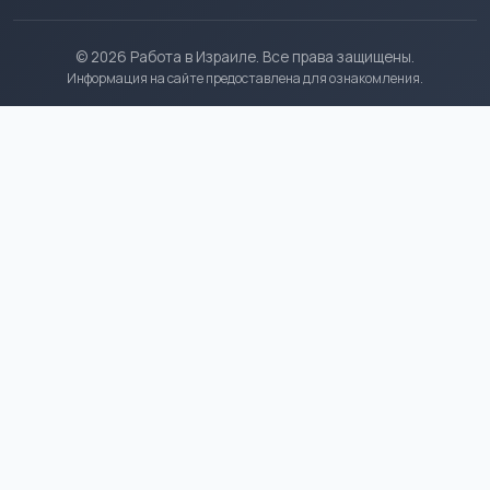
© 2026 Работа в Израиле. Все права защищены.
Информация на сайте предоставлена для ознакомления.