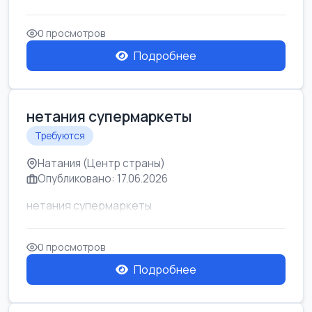
0 просмотров
Подробнее
нетания супермаркеты
Требуются
Натания (Центр страны)
Опубликовано: 17.06.2026
нетания супермаркеты
0 просмотров
Подробнее