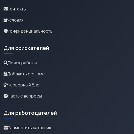
Контакты
Условия
Конфиденциальность
Для соискателей
Поиск работы
Добавить резюме
Карьерный блог
Частые вопросы
Для работодателей
Разместить вакансию