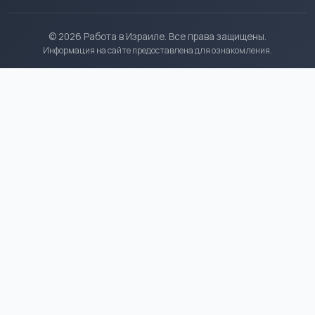
© 2026 Работа в Израиле. Все права защищены.
Информация на сайте предоставлена для ознакомления.