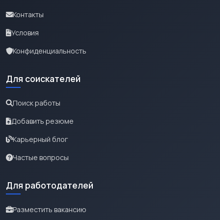
Контакты
Условия
Конфиденциальность
Для соискателей
Поиск работы
Добавить резюме
Карьерный блог
Частые вопросы
Для работодателей
Разместить вакансию