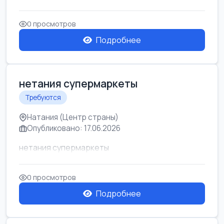
0 просмотров
Подробнее
нетания супермаркеты
Требуются
Натания (Центр страны)
Опубликовано: 17.06.2026
нетания супермаркеты
0 просмотров
Подробнее