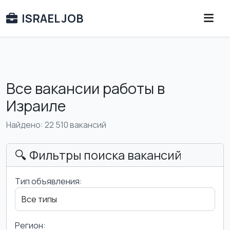
ISRAEL JOB
Все вакансии работы в
Израиле
Найдено: 22 510 вакансий
🔍 Фильтры поиска вакансий
Тип объявления:
Регион: