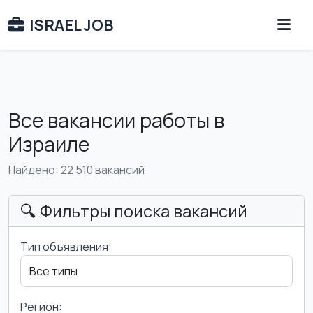
ISRAEL JOB
Все вакансии работы в
Израиле
Найдено: 22 510 вакансий
🔍 Фильтры поиска вакансий
Тип объявления:
Регион: