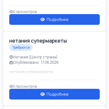
0 просмотров
Подробнее
нетания супермаркеты
Требуются
Натания (Центр страны)
Опубликовано: 17.06.2026
нетания супермаркеты
0 просмотров
Подробнее