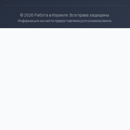
© 2026 Работа в Израиле. Все права защищены.
Информация на сайте предоставлена для ознакомления.