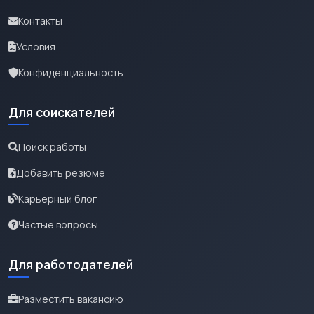
Контакты
Условия
Конфиденциальность
Для соискателей
Поиск работы
Добавить резюме
Карьерный блог
Частые вопросы
Для работодателей
Разместить вакансию