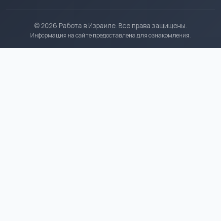
© 2026 Работа в Израиле. Все права защищены.
Информация на сайте предоставлена для ознакомления.