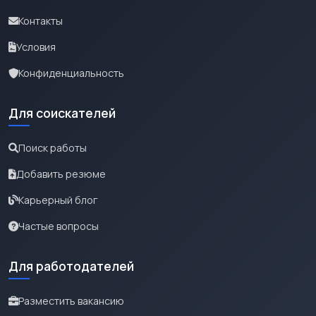
Контакты
Условия
Конфиденциальность
Для соискателей
Поиск работы
Добавить резюме
Карьерный блог
Частые вопросы
Для работодателей
Разместить вакансию