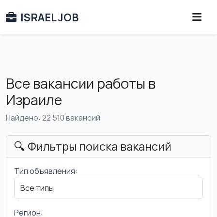
ISRAEL JOB
Все вакансии работы в
Израиле
Найдено: 22 510 вакансий
🔍 Фильтры поиска вакансий
Тип объявления:
Регион: