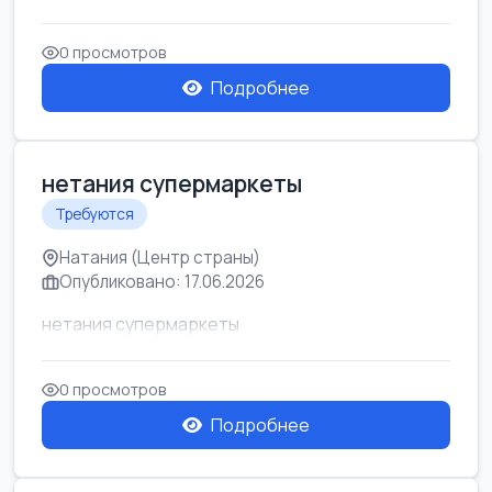
0 просмотров
Подробнее
нетания супермаркеты
Требуются
Натания (Центр страны)
Опубликовано: 17.06.2026
нетания супермаркеты
0 просмотров
Подробнее