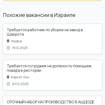
Похожие вакансии в Израиле
Требуется работник по уборке на завод в
Шдероте
Ашдод
19.12.2025
Требуется сотрудник на должность помощник
повара в ресторан
Кирьят Оно
20.12.2025
СРОЧНЫЙ НАБОР НА ПРОИЗВОДСТВО В АШДОДЕ