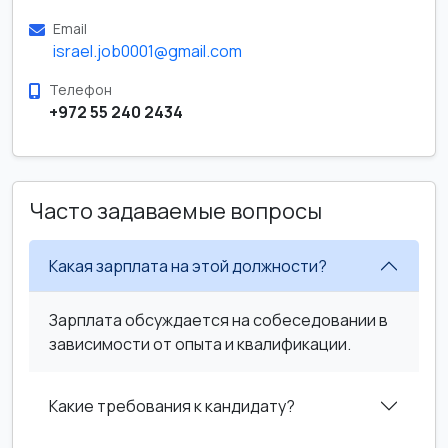
Email
israel.job0001@gmail.com
Телефон
+972 55 240 2434
Часто задаваемые вопросы
Какая зарплата на этой должности?
Зарплата обсуждается на собеседовании в
зависимости от опыта и квалификации.
Какие требования к кандидату?