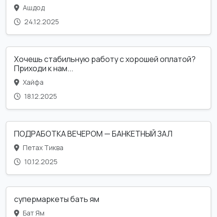
Ашдод
24.12.2025
Хочешь стабильную работу с хорошей оплатой?
Приходи к нам...
Хайфа
18.12.2025
ПОДРАБОТКА ВЕЧЕРОМ — БАНКЕТНЫЙ ЗАЛ
Петах Тиква
10.12.2025
супермаркеты бать ям
Бат Ям