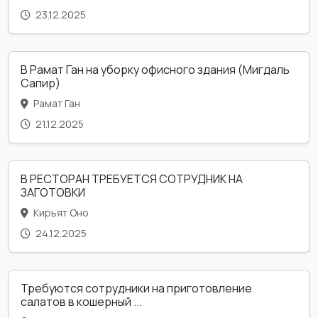
23.12.2025
В Рамат Ган на уборку офисного здания (Мигдаль
Сапир)
Рамат Ган
21.12.2025
В РЕСТОРАН ТРЕБУЕТСЯ СОТРУДНИК НА
ЗАГОТОВКИ
Кирьят Оно
24.12.2025
Требуются сотрудники на приготовление
салатов в кошерный ...