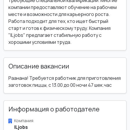
требующие специальной квалификации. Многие
компании предоставляют обучение на рабочем
месте и возможности для карьерного роста.
Работа подходит для тех, кто ищет быстрый
старт и готов к физическому труду. Компания
"ILjobs" предлагает стабильную работу с
хорошими условиями труда.
Описание вакансии
Раанана! Требуется работник для приготовления
заготовок пиццы, с 13.00 до 00 ночи 47 шек.час
Информация о работодателе
Компания
ILjobs