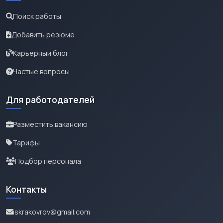
Поиск работы
Добавить резюме
Карьерный блог
Частые вопросы
Для работодателей
Разместить вакансию
Тарифы
Подбор персонала
Контакты
iskrakovrov@gmail.com