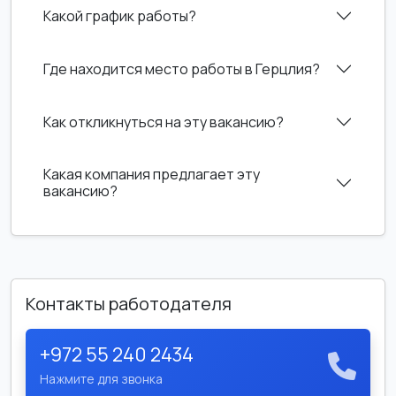
Какой график работы?
Где находится место работы в Герцлия?
Как откликнуться на эту вакансию?
Какая компания предлагает эту
вакансию?
Контакты работодателя
+972 55 240 2434
Нажмите для звонка