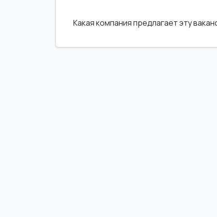
Какая компания предлагает эту вака