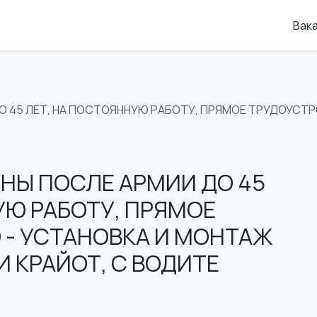
Вак
 45 ЛЕТ, НА ПОСТОЯННУЮ РАБОТУ, ПРЯМОЕ ТРУДОУСТР
НЫ ПОСЛЕ АРМИИ ДО 45
УЮ РАБОТУ, ПРЯМОЕ
- УСТАНОВКА И МОНТАЖ
И КРАЙОТ, С ВОДИТЕ