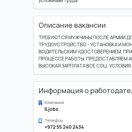
условиями труда.
Описание вакансии
ТРЕБУЮТСЯ МУЖЧИНЫ ПОСЛЕ АРМИИ ДО 
ТРУДОУСТРОЙСТВО - УСТАНОВКА И МОНТ
ВОДИТЕЛЬСКИМ УДОСТОВЕРЕНИЕМ, ПРИ
ПРОЦЕССЕ РАБОТЫ. ПРЕДОСТАВЛЯЕМ АВ
ВЫСОКАЯ ЗАРПЛАТА ВСЕ СОЦ. УСЛОВИЯ.
Информация о работодате
Компания
ILjobs
Телефон
+972 55 240 2434