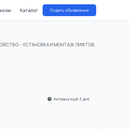
ансии
Каталог
Подать объявление
ОЙСТВО - УСТАНОВКА И МОНТАЖ ЛИФТОВ.
Активна ещё 3 дня