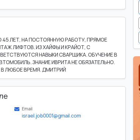
45 ЛЕТ, НА ПОСТОЯННУЮ РАБОТУ, ПРЯМОЕ
АЖ ЛИФТОВ. ИЗ ХАЙФЫ И КРАЙОТ, С
ВЕТСТВУЮТСЯ НАВЫКИ СВАРЩИКА. ОБУЧЕНИЕ В
ТОМОБИЛЬ. ЗНАНИЕ ИВРИТА НЕ ОБЯЗАТЕЛЬНО.
 В ЛЮБОЕ ВРЕМЯ. ДМИТРИЙ
ле
Email
israel.job0001@gmail.com