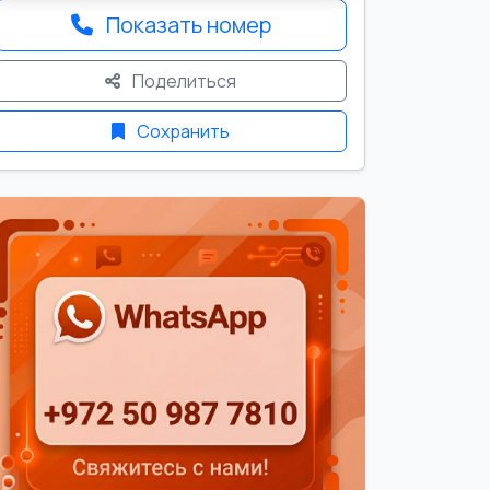
Показать номер
Поделиться
Сохранить