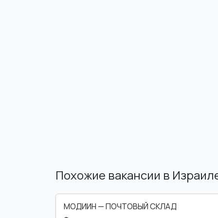
Похожие вакансии в Израил
МОДИИН — ПОЧТОВЫЙ СКЛАД