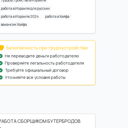
трудоустройство в Израиле
работа в Израиле для русских
работа в Израиле 2024
работа в Хайфа
вакансии Хайфа
Безопасность при трудоустройстве
Не переводите деньги работодателю
Проверяйте легальность работодателя
Требуйте официальный договор
Уточняйте все условия работы
РАБОТА СБОРЩИКОМ БУТЕРБРОДОВ