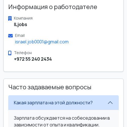
Информация о работодателе
Компания
ILjobs
Email
israel.job0001@gmail.com
Телефон
+972 55 240 2434
Часто задаваемые вопросы
Какая зарплата на этой должности?
Зарплата обсуждается на собеседовании в
зависимости от опыта и квалификации.