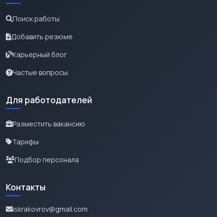
Поиск работы
Добавить резюме
Карьерный блог
Частые вопросы
Для работодателей
Разместить вакансию
Тарифы
Подбор персонала
Контакты
iskrakovrov@gmail.com