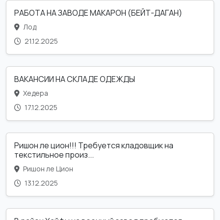
РАБОТА НА ЗАВОДЕ МАКАРОН (БЕЙТ-ДАГАН)
Лод
21.12.2025
ВАКАНСИИ НА СКЛАДЕ ОДЕЖДЫ
Хедера
17.12.2025
Ришон ле цион!!! Требуется кладовщик на
текстильное произ...
Ришон ле Цион
13.12.2025