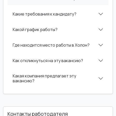
Какие требования к кандидату?
Какой график работы?
Где находится место работы в Холон?
Как откликнуться на эту вакансию?
Какая компания предлагает эту
вакансию?
Контакты работодателя