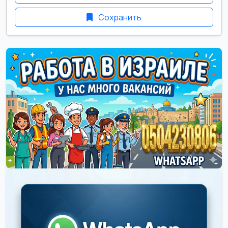
Сохранить