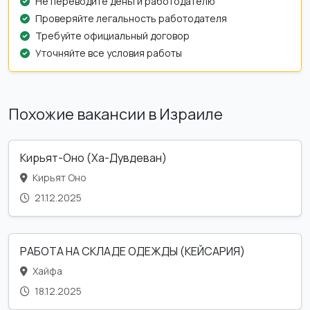
Не переводите деньги работодателю
Проверяйте легальность работодателя
Требуйте официальный договор
Уточняйте все условия работы
Похожие вакансии в Израиле
Кирьят-Оно (Ха-Дувдеван)
Кирьят Оно
21.12.2025
РАБОТА НА СКЛАДЕ ОДЕЖДЫ (КЕЙСАРИЯ)
Хайфа
18.12.2025