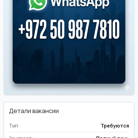
Детали вакансии
Тип:
Требуются