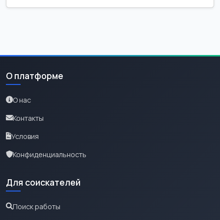
О платформе
О нас
Контакты
Условия
Конфиденциальность
Для соискателей
Поиск работы