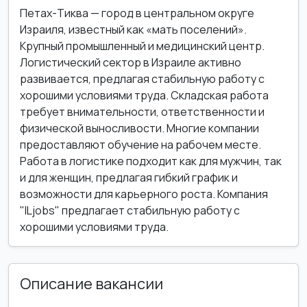
Петах-Тиква — город в центральном округе
Израиля, известный как «мать поселений».
Крупный промышленный и медицинский центр.
Логистический сектор в Израиле активно
развивается, предлагая стабильную работу с
хорошими условиями труда. Складская работа
требует внимательности, ответственности и
физической выносливости. Многие компании
предоставляют обучение на рабочем месте.
Работа в логистике подходит как для мужчин, так
и для женщин, предлагая гибкий график и
возможности для карьерного роста. Компания
"ILjobs" предлагает стабильную работу с
хорошими условиями труда.
Описание вакансии