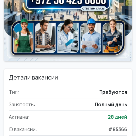
Детали вакансии
Тип:
Требуются
Занятость:
Полный день
Активна:
28 дней
ID вакансии:
#85366