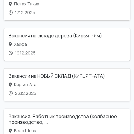
Петах Тиква
17.12.2025
Вакансия на складе дерева (Кирьят-Ям)
Хайфа
19.12.2025
Вакансии на НОВЫЙ СКЛАД (КИРЬЯТ-АТА)
Кирьят Ата
23.12.2025
Вакансия: Работник производства (колбасное
производство, ...
Беэр Шева