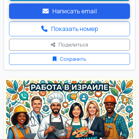
Написать email
Показать номер
Поделиться
Сохранить