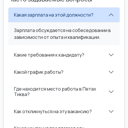
Какая зарплата на этой должности?
Зарплата обсуждается на собеседовании в
зависимости от опыта и квалификации.
Какие требования к кандидату?
Какой график работы?
Где находится место работы в Петах
Тиква?
Как откликнуться на эту вакансию?