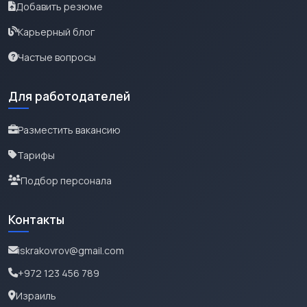
Добавить резюме
Карьерный блог
Частые вопросы
Для работодателей
Разместить вакансию
Тарифы
Подбор персонала
Контакты
iskrakovrov@gmail.com
+972 123 456 789
Израиль