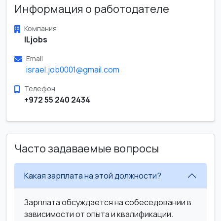
Информация о работодателе
Компания
ILjobs
Email
israel.job0001@gmail.com
Телефон
+972 55 240 2434
Часто задаваемые вопросы
Какая зарплата на этой должности?
Зарплата обсуждается на собеседовании в
зависимости от опыта и квалификации.