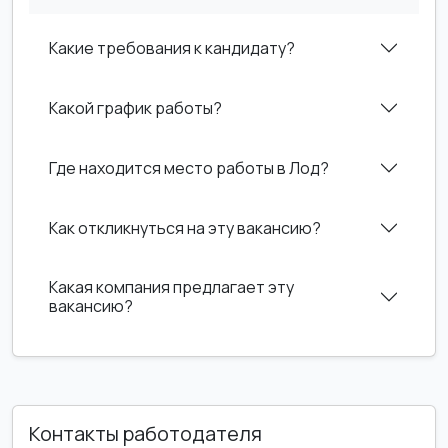
Какие требования к кандидату?
Какой график работы?
Где находится место работы в Лод?
Как откликнуться на эту вакансию?
Какая компания предлагает эту
вакансию?
Контакты работодателя