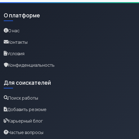
О платформе
О нас
Контакты
Условия
Конфиденциальность
Для соискателей
Поиск работы
Добавить резюме
Карьерный блог
Частые вопросы