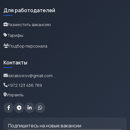
Для работодателей
Разместить вакансию
Тарифы
Подбор персонала
Контакты
iskrakovrov@gmail.com
+972 123 456 789
Израиль
Подпишитесь на новые вакансии