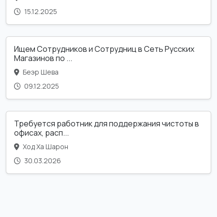
15.12.2025
Ищем Сотрудников и Сотрудниц в Сеть Русских
Магазинов по ...
Беэр Шева
09.12.2025
Требуется работник для поддержания чистоты в
офисах, расп...
Ход Ха Шарон
30.03.2026