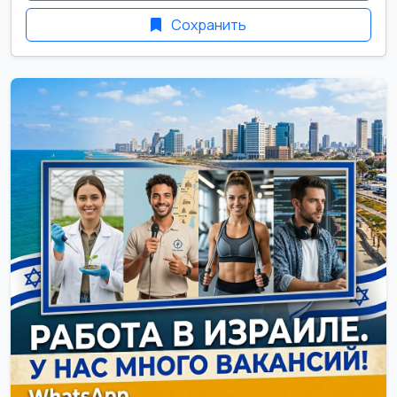
Сохранить