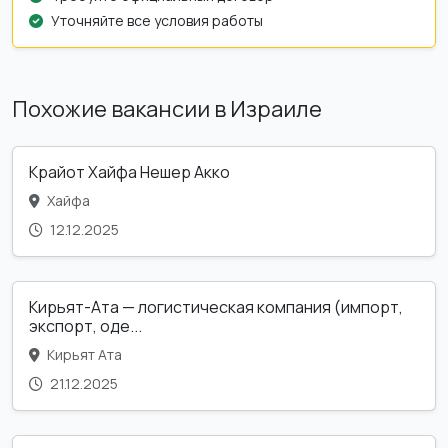
Уточняйте все условия работы
Похожие вакансии в Израиле
Крайот Хайфа Нешер Акко
Хайфа
12.12.2025
Кирьят-Ата — логистическая компания (импорт,
экспорт, оде...
Кирьят Ата
21.12.2025