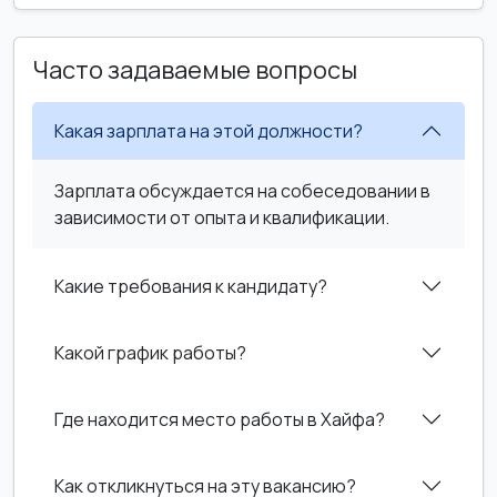
Часто задаваемые вопросы
Какая зарплата на этой должности?
Зарплата обсуждается на собеседовании в
зависимости от опыта и квалификации.
Какие требования к кандидату?
Какой график работы?
Где находится место работы в Хайфа?
Как откликнуться на эту вакансию?