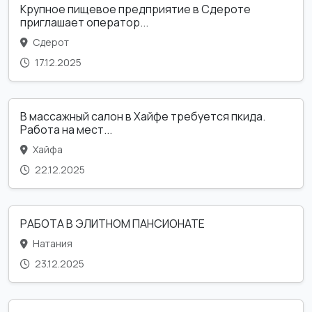
Крупное пищевое предприятие в Сдероте
приглашает оператор...
Сдерот
17.12.2025
В массажный салон в Хайфе требуется пкида.
Работа на мест...
Хайфа
22.12.2025
РАБОТА В ЭЛИТНОМ ПАНСИОНАТЕ
Натания
23.12.2025