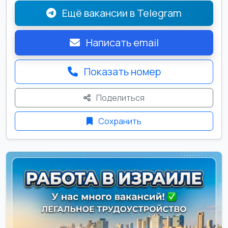
Ещё вакансии в Telegram
Написать email
Показать номер
Поделиться
Сохранить