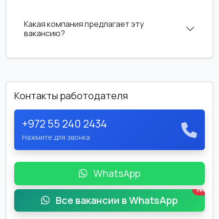
Какая компания предлагает эту
вакансию?
Контакты работодателя
+972 55 240 2434
Нажмите для звонка
WhatsApp
New
Все вакансии в WhatsApp