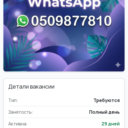
Детали вакансии
Тип:
Требуются
Занятость:
Полный день
Активна:
29 дней