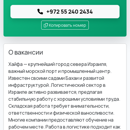
+972 55 240 2434
Копировать номер
О вакансии
Хайфа — крупнейший город севера Израиля,
важный морской порт и промышленный центр.
Известен своими садами Бахаи и развитой
инфраструктурой. Логистический сектор в
Израиле активно развивается, предлагая
стабильную работу с хорошими условиями труда.
Складская работа требует внимательности,
ответственности и физической выносливости.
Многие компании предоставляют обучение на
рабочем месте. Работа в логистике подходит как