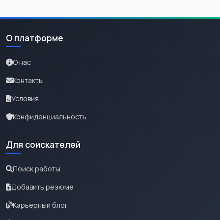
О платформе
О нас
Контакты
Условия
Конфиденциальность
Для соискателей
Поиск работы
Добавить резюме
Карьерный блог