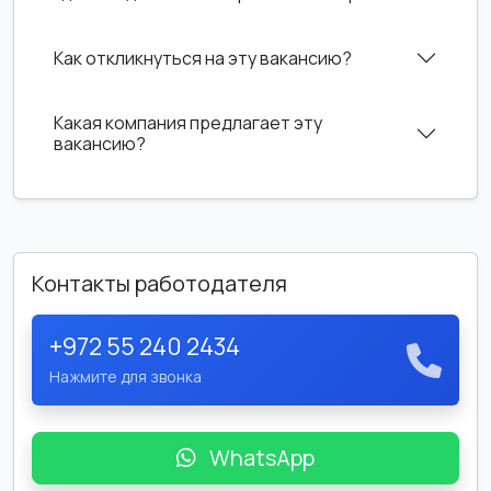
Как откликнуться на эту вакансию?
Какая компания предлагает эту
вакансию?
Контакты работодателя
+972 55 240 2434
Нажмите для звонка
WhatsApp