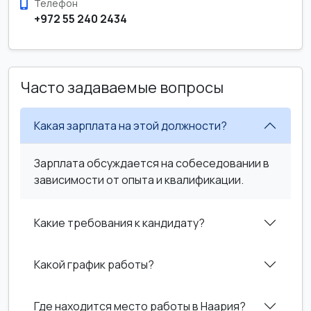
Телефон
+972 55 240 2434
Часто задаваемые вопросы
Какая зарплата на этой должности?
Зарплата обсуждается на собеседовании в
зависимости от опыта и квалификации.
Какие требования к кандидату?
Какой график работы?
Где находится место работы в Наария?