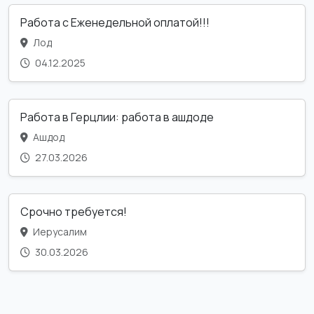
Работа с Еженедельной оплатой!!!
Лод
04.12.2025
Работа в Герцлии: работа в ашдоде
Ашдод
27.03.2026
Срочно требуется!
Иерусалим
30.03.2026