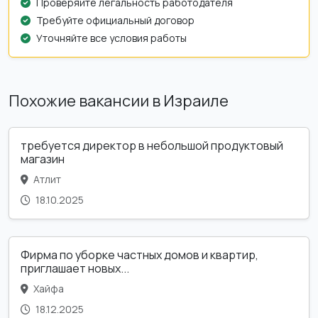
Проверяйте легальность работодателя
Требуйте официальный договор
Уточняйте все условия работы
Похожие вакансии в Израиле
требуется директор в небольшой продуктовый
магазин
Атлит
18.10.2025
Фирма по уборке частных домов и квартир,
приглашает новых...
Хайфа
18.12.2025