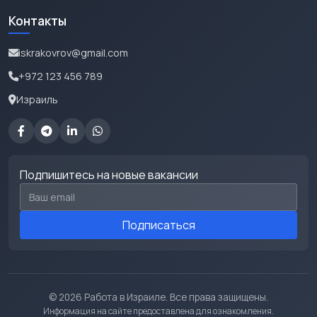
Контакты
iskrakovrov@gmail.com
+972 123 456 789
Израиль
Подпишитесь на новые вакансии
Email для подписки
Подписаться
© 2026 Работа в Израиле. Все права защищены.
Информация на сайте предоставлена для ознакомления.