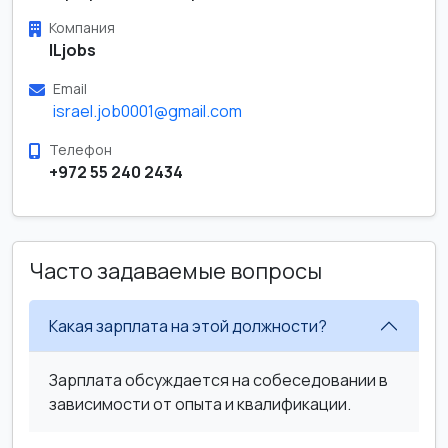
Компания
ILjobs
Email
israel.job0001@gmail.com
Телефон
+972 55 240 2434
Часто задаваемые вопросы
Какая зарплата на этой должности?
Зарплата обсуждается на собеседовании в
зависимости от опыта и квалификации.