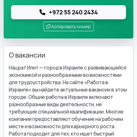
+972 55 240 2434
Копировать номер
О вакансии
Нацрат Илит — город в Израиле с развивающейся
экономикой и разнообразными возможностями
для трудоустройства. На сайте «Работа в
Израиле» вы найдете актуальные вакансии в этом
городе. Общие работы в Израиле включают
разнообразные виды деятельности, не
требующие специальной квалификации. Многие
компании предоставляют обучение на рабочем
месте и возможности для карьерного роста.
Работа подходит для тех, кто ищет быстрый