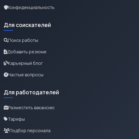
Конфиденциальность
Для соискателей
Поиск работы
Добавить резюме
Карьерный блог
Частые вопросы
Для работодателей
Разместить вакансию
Тарифы
Подбор персонала