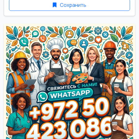
Сохранить