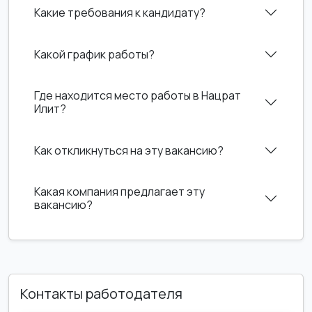
Какие требования к кандидату?
Какой график работы?
Где находится место работы в Нацрат
Илит?
Как откликнуться на эту вакансию?
Какая компания предлагает эту
вакансию?
Контакты работодателя