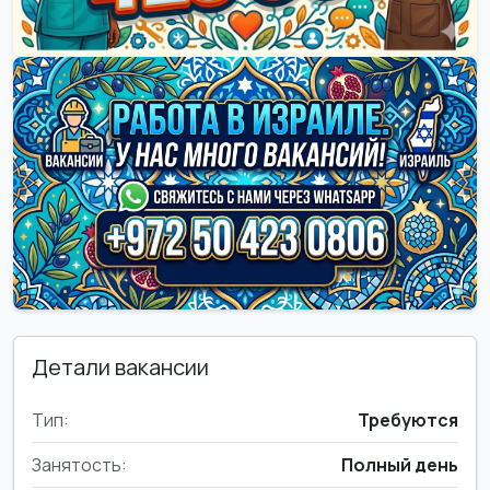
Детали вакансии
Тип:
Требуются
Занятость:
Полный день