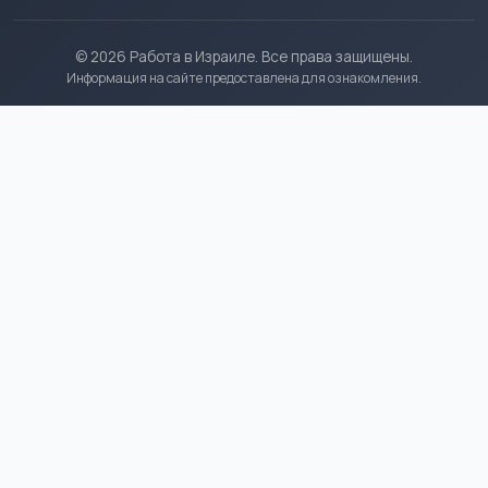
© 2026 Работа в Израиле. Все права защищены.
Информация на сайте предоставлена для ознакомления.