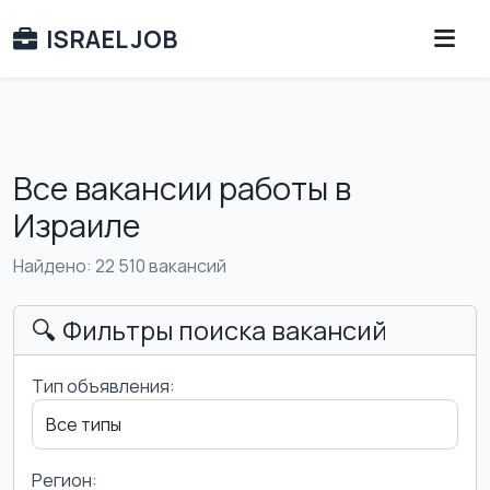
ISRAEL JOB
Все вакансии работы в
Израиле
Найдено: 22 510 вакансий
🔍 Фильтры поиска вакансий
Тип объявления:
Регион: