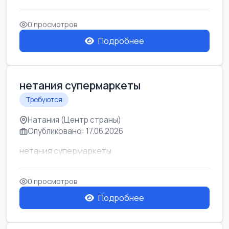
0 просмотров
Подробнее
нетания супермаркеты
Требуются
Натания (Центр страны)
Опубликовано: 17.06.2026
нетания супермаркеты
0 просмотров
Подробнее