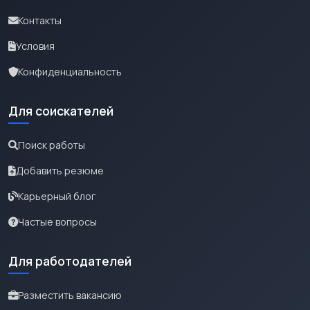
Контакты
Условия
Конфиденциальность
Для соискателей
Поиск работы
Добавить резюме
Карьерный блог
Частые вопросы
Для работодателей
Разместить вакансию