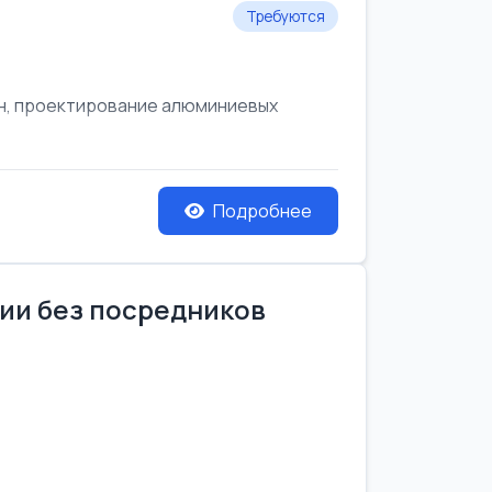
Требуются
он, проектирование алюминиевых
Подробнее
нии без посредников