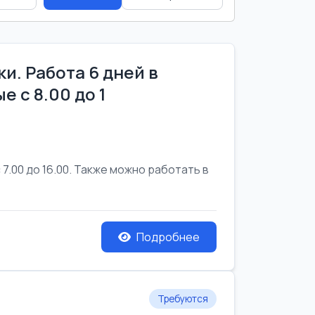
и. Работа 6 дней в
е с 8.00 до 1
7.00 до 16.00. Также можно работать в
Подробнее
Требуются