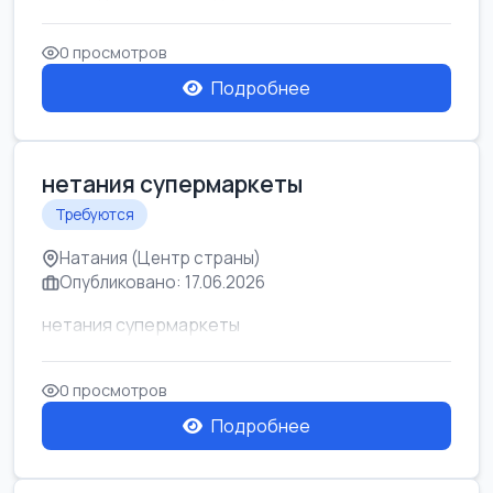
0 просмотров
Подробнее
нетания супермаркеты
Требуются
Натания (Центр страны)
Опубликовано: 17.06.2026
нетания супермаркеты
0 просмотров
Подробнее