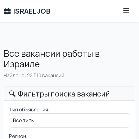
ISRAEL JOB
Все вакансии работы в
Израиле
Найдено: 22 510 вакансий
🔍 Фильтры поиска вакансий
Тип объявления:
Регион: