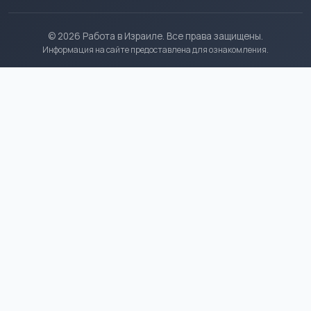
© 2026 Работа в Израиле. Все права защищены.
Информация на сайте предоставлена для ознакомления.