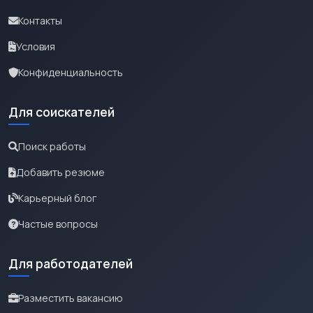
Контакты
Условия
Конфиденциальность
Для соискателей
Поиск работы
Добавить резюме
Карьерный блог
Частые вопросы
Для работодателей
Разместить вакансию