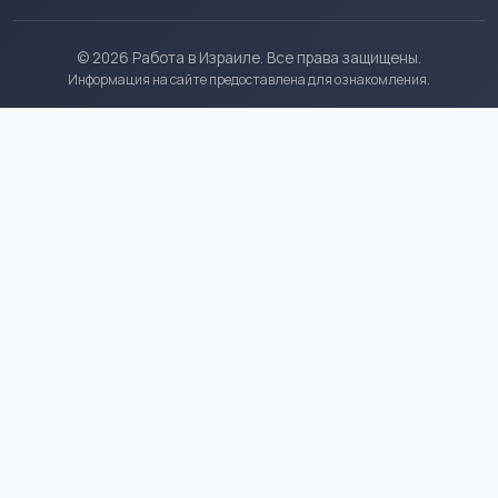
© 2026 Работа в Израиле. Все права защищены.
Информация на сайте предоставлена для ознакомления.