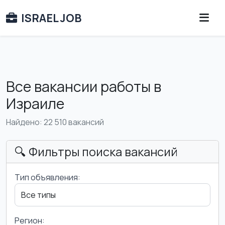
ISRAEL JOB
Все вакансии работы в
Израиле
Найдено: 22 510 вакансий
🔍 Фильтры поиска вакансий
Тип объявления:
Регион: