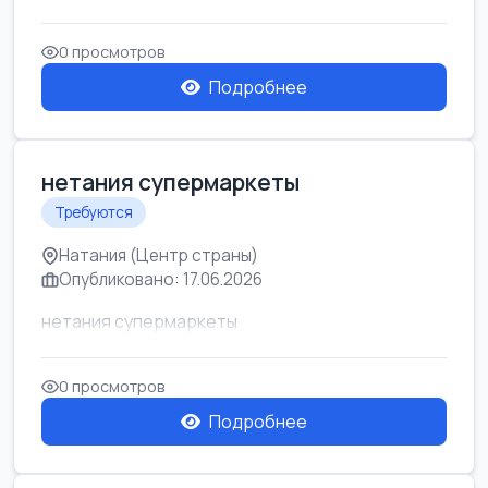
0 просмотров
Подробнее
нетания супермаркеты
Требуются
Натания (Центр страны)
Опубликовано: 17.06.2026
нетания супермаркеты
0 просмотров
Подробнее