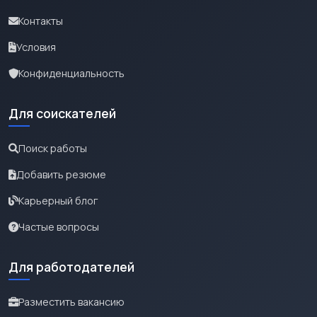
Контакты
Условия
Конфиденциальность
Для соискателей
Поиск работы
Добавить резюме
Карьерный блог
Частые вопросы
Для работодателей
Разместить вакансию