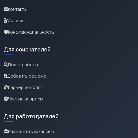
Контакты
Условия
Конфиденциальность
Для соискателей
Поиск работы
Добавить резюме
Карьерный блог
Частые вопросы
Для работодателей
Разместить вакансию