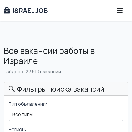
ISRAEL JOB
Все вакансии работы в
Израиле
Найдено: 22 510 вакансий
🔍 Фильтры поиска вакансий
Тип объявления:
Регион: