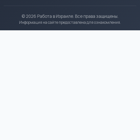
© 2026 Работа в Израиле. Все права защищены.
Информация на сайте предоставлена для ознакомления.