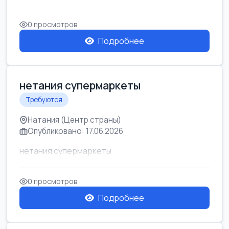
0 просмотров
Подробнее
нетания супермаркеты
Требуются
Натания (Центр страны)
Опубликовано: 17.06.2026
нетания супермаркеты
0 просмотров
Подробнее