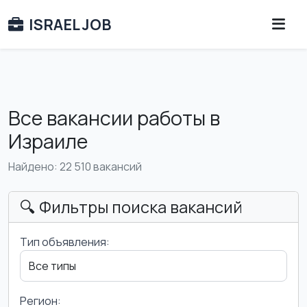
ISRAEL JOB
Все вакансии работы в
Израиле
Найдено: 22 510 вакансий
🔍 Фильтры поиска вакансий
Тип объявления:
Регион: