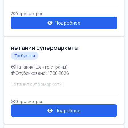
0 просмотров
Подробнее
нетания супермаркеты
Требуются
Натания (Центр страны)
Опубликовано: 17.06.2026
нетания супермаркеты
0 просмотров
Подробнее