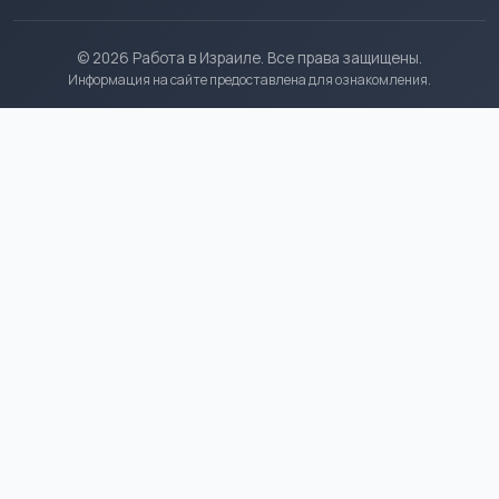
© 2026 Работа в Израиле. Все права защищены.
Информация на сайте предоставлена для ознакомления.