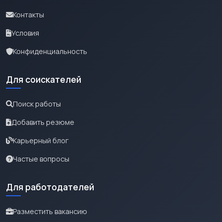
Контакты
Условия
Конфиденциальность
Для соискателей
Поиск работы
Добавить резюме
Карьерный блог
Частые вопросы
Для работодателей
Разместить вакансию