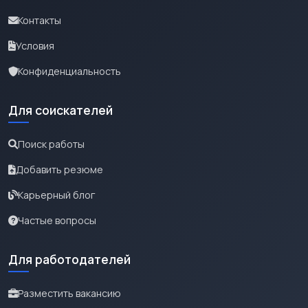
Контакты
Условия
Конфиденциальность
Для соискателей
Поиск работы
Добавить резюме
Карьерный блог
Частые вопросы
Для работодателей
Разместить вакансию