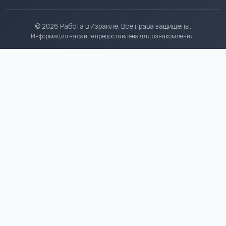
© 2026 Работа в Израиле. Все права защищены.
Информация на сайте предоставлена для ознакомления.