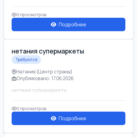
0 просмотров
Подробнее
нетания супермаркеты
Требуются
Натания (Центр страны)
Опубликовано: 17.06.2026
нетания супермаркеты
0 просмотров
Подробнее