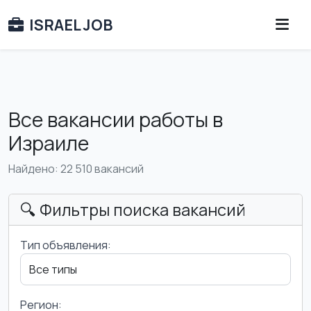
ISRAEL JOB
Все вакансии работы в
Израиле
Найдено: 22 510 вакансий
🔍 Фильтры поиска вакансий
Тип объявления:
Регион: