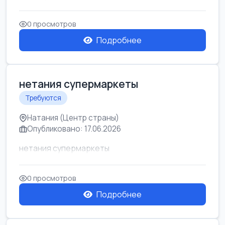
0 просмотров
Подробнее
нетания супермаркеты
Требуются
Натания (Центр страны)
Опубликовано: 17.06.2026
нетания супермаркеты
0 просмотров
Подробнее