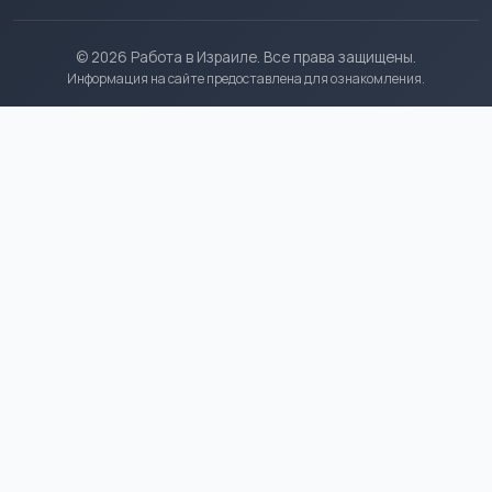
© 2026 Работа в Израиле. Все права защищены.
Информация на сайте предоставлена для ознакомления.