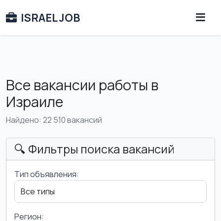
ISRAEL JOB
Все вакансии работы в
Израиле
Найдено: 22 510 вакансий
🔍 Фильтры поиска вакансий
Тип объявления:
Регион: