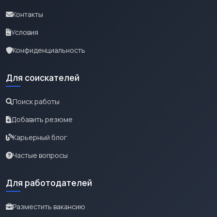
Контакты
Условия
Конфиденциальность
Для соискателей
Поиск работы
Добавить резюме
Карьерный блог
Частые вопросы
Для работодателей
Разместить вакансию