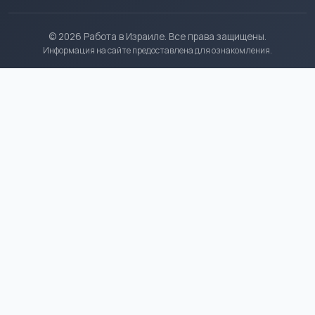
© 2026 Работа в Израиле. Все права защищены.
Информация на сайте предоставлена для ознакомления.