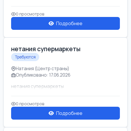
0 просмотров
Подробнее
нетания супермаркеты
Требуются
Натания (Центр страны)
Опубликовано: 17.06.2026
нетания супермаркеты
0 просмотров
Подробнее