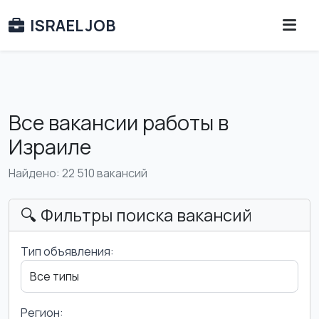
ISRAEL JOB
Все вакансии работы в
Израиле
Найдено: 22 510 вакансий
🔍 Фильтры поиска вакансий
Тип объявления:
Регион: