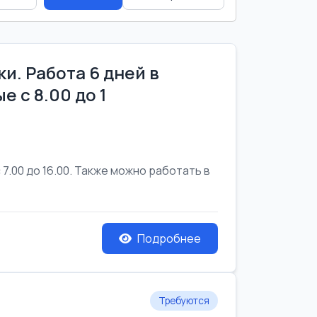
и. Работа 6 дней в
е с 8.00 до 1
7.00 до 16.00. Также можно работать в
Подробнее
Требуются