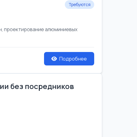
Требуются
он, проектирование алюминиевых
Подробнее
нии без посредников