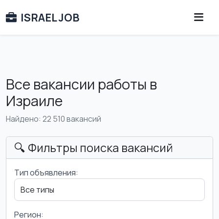
ISRAEL JOB
Все вакансии работы в
Израиле
Найдено: 22 510 вакансий
🔍 Фильтры поиска вакансий
Тип объявления:
Регион: