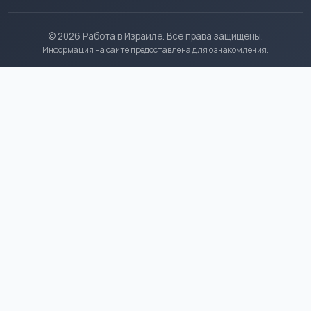
© 2026 Работа в Израиле. Все права защищены.
Информация на сайте предоставлена для ознакомления.