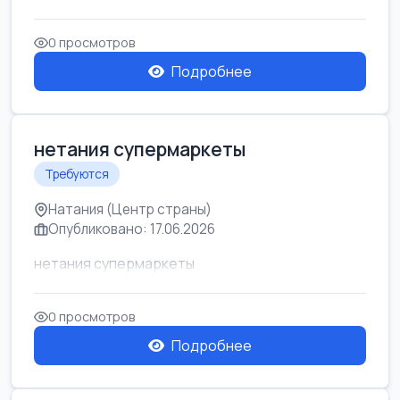
0 просмотров
Подробнее
нетания супермаркеты
Требуются
Натания (Центр страны)
Опубликовано: 17.06.2026
нетания супермаркеты
0 просмотров
Подробнее