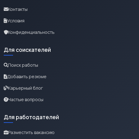
Контакты
Условия
Конфиденциальность
Для соискателей
Поиск работы
Добавить резюме
Карьерный блог
Частые вопросы
Для работодателей
Разместить вакансию