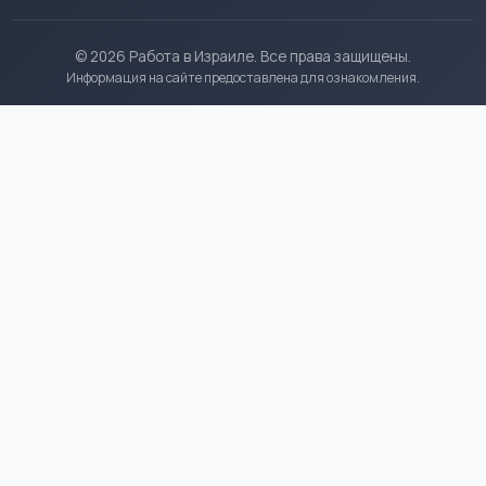
© 2026 Работа в Израиле. Все права защищены.
Информация на сайте предоставлена для ознакомления.