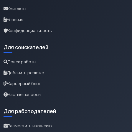
Контакты
Условия
Конфиденциальность
Для соискателей
Поиск работы
Добавить резюме
Карьерный блог
Частые вопросы
Для работодателей
Разместить вакансию