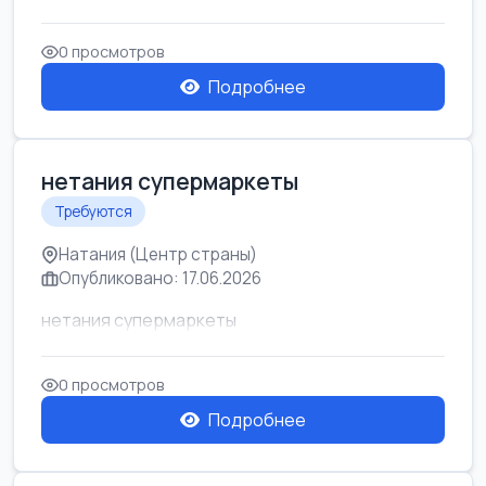
0 просмотров
Подробнее
нетания супермаркеты
Требуются
Натания (Центр страны)
Опубликовано: 17.06.2026
нетания супермаркеты
0 просмотров
Подробнее