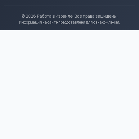
© 2026 Работа в Израиле. Все права защищены.
Информация на сайте предоставлена для ознакомления.