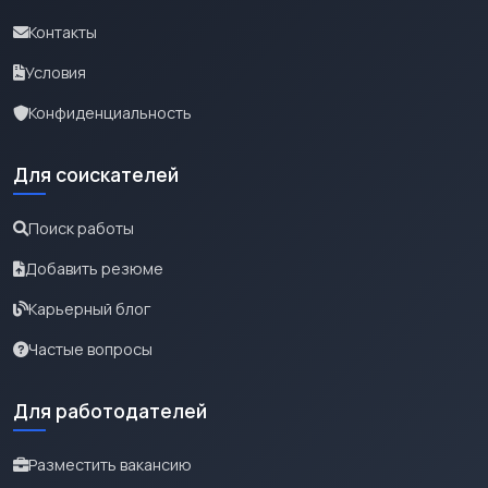
Контакты
Условия
Конфиденциальность
Для соискателей
Поиск работы
Добавить резюме
Карьерный блог
Частые вопросы
Для работодателей
Разместить вакансию