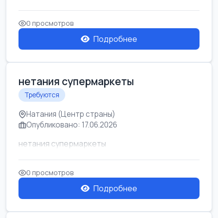
0 просмотров
Подробнее
нетания супермаркеты
Требуются
Натания (Центр страны)
Опубликовано: 17.06.2026
нетания супермаркеты
0 просмотров
Подробнее