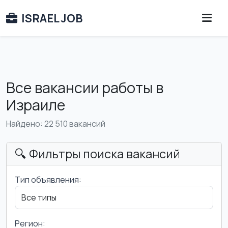
ISRAEL JOB
Все вакансии работы в
Израиле
Найдено: 22 510 вакансий
🔍 Фильтры поиска вакансий
Тип объявления:
Регион: