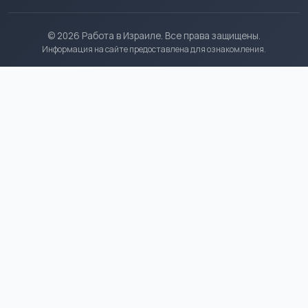
© 2026 Работа в Израиле. Все права защищены.
Информация на сайте предоставлена для ознакомления.