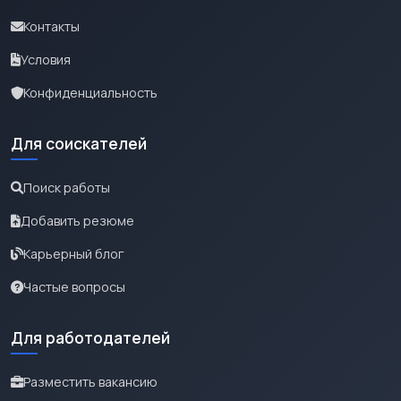
Контакты
Условия
Конфиденциальность
Для соискателей
Поиск работы
Добавить резюме
Карьерный блог
Частые вопросы
Для работодателей
Разместить вакансию