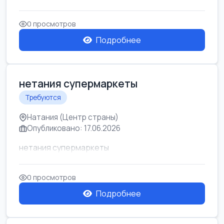
0 просмотров
Подробнее
нетания супермаркеты
Требуются
Натания (Центр страны)
Опубликовано: 17.06.2026
нетания супермаркеты
0 просмотров
Подробнее