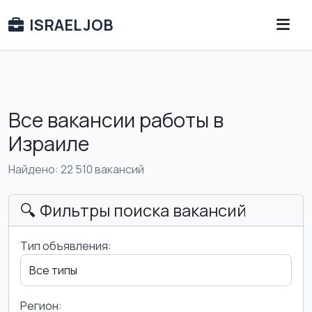
ISRAEL JOB
Все вакансии работы в
Израиле
Найдено: 22 510 вакансий
🔍 Фильтры поиска вакансий
Тип объявления:
Регион: