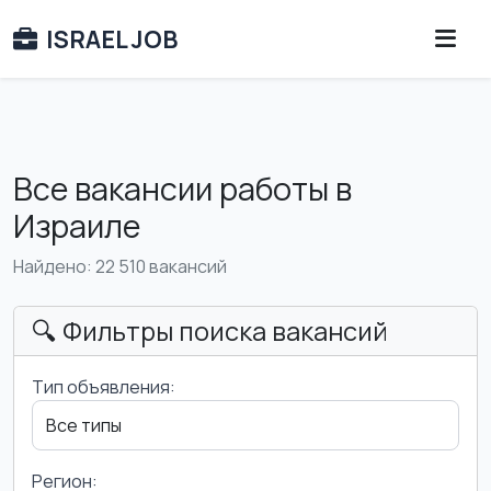
ISRAEL JOB
Все вакансии работы в
Израиле
Найдено: 22 510 вакансий
🔍 Фильтры поиска вакансий
Тип объявления:
Регион: