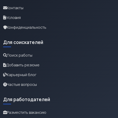
Контакты
Условия
Конфиденциальность
Для соискателей
Поиск работы
Добавить резюме
Карьерный блог
Частые вопросы
Для работодателей
Разместить вакансию