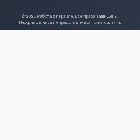
© 2026 Работа в Израиле. Все права защищены.
Информация на сайте предоставлена для ознакомления.