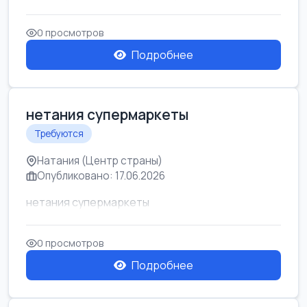
0 просмотров
Подробнее
нетания супермаркеты
Требуются
Натания (Центр страны)
Опубликовано: 17.06.2026
нетания супермаркеты
0 просмотров
Подробнее