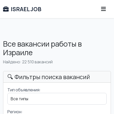
ISRAEL JOB
Все вакансии работы в
Израиле
Найдено: 22 510 вакансий
🔍 Фильтры поиска вакансий
Тип объявления:
Регион: