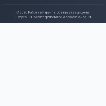
© 2026 Работа в Израиле. Все права защищены.
Информация на сайте предоставлена для ознакомления.