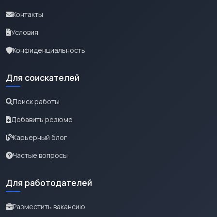
Контакты
Условия
Конфиденциальность
Для соискателей
Поиск работы
Добавить резюме
Карьерный блог
Частые вопросы
Для работодателей
Разместить вакансию