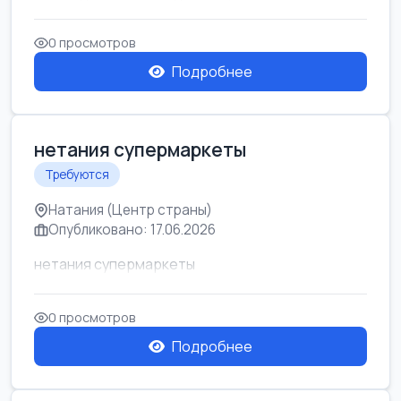
0 просмотров
Подробнее
нетания супермаркеты
Требуются
Натания (Центр страны)
Опубликовано: 17.06.2026
нетания супермаркеты
0 просмотров
Подробнее