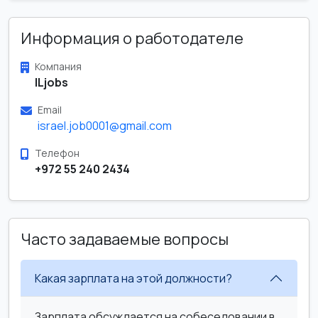
Информация о работодателе
Компания
ILjobs
Email
israel.job0001@gmail.com
Телефон
+972 55 240 2434
Часто задаваемые вопросы
Какая зарплата на этой должности?
Зарплата обсуждается на собеседовании в