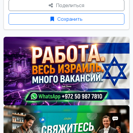
Поделиться
Сохранить