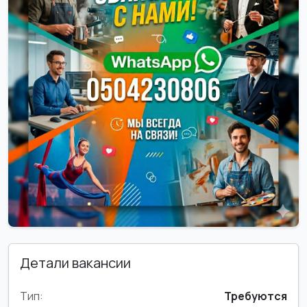
Детали вакансии
Тип:
Требуются