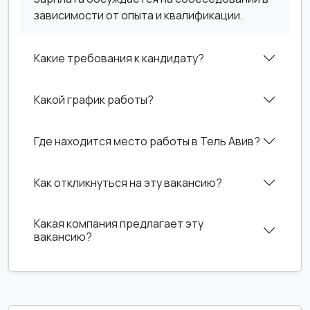
зависимости от опыта и квалификации.
Какие требования к кандидату?
Какой график работы?
Где находится место работы в Тель Авив?
Как откликнуться на эту вакансию?
Какая компания предлагает эту
вакансию?