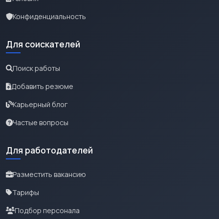
Конфиденциальность
Для соискателей
Поиск работы
Добавить резюме
Карьерный блог
Частые вопросы
Для работодателей
Разместить вакансию
Тарифы
Подбор персонала