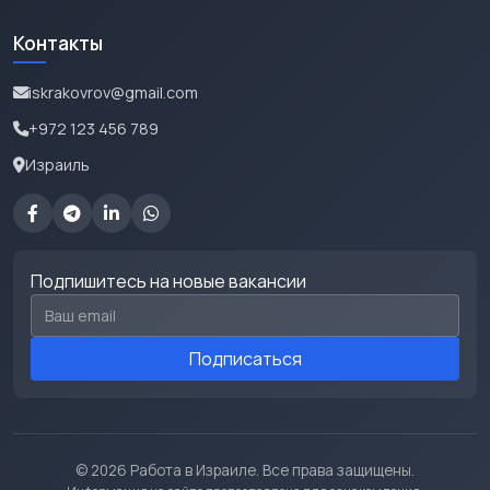
Контакты
iskrakovrov@gmail.com
+972 123 456 789
Израиль
Подпишитесь на новые вакансии
Email для подписки
Подписаться
© 2026 Работа в Израиле. Все права защищены.