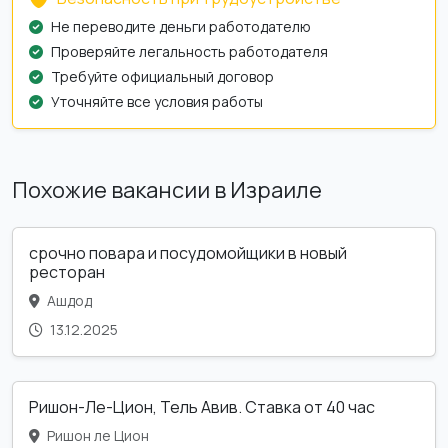
Не переводите деньги работодателю
Проверяйте легальность работодателя
Требуйте официальный договор
Уточняйте все условия работы
Похожие вакансии в Израиле
срочно повара и посудомойщики в новый
ресторан
Ашдод
13.12.2025
Ришон-Ле-Цион, Тель Авив. Ставка от 40 час
Ришон ле Цион