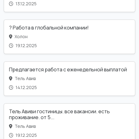
13.12.2025
? Работа в глобальной компании!
Холон
19.12.2025
Предлагается работа с еженедельной выплатой
Тель Авив
14.12.2025
Тель Авиви гостиницы. все вакансии. есть
проживание. от 5...
Тель Авив
19.12.2025