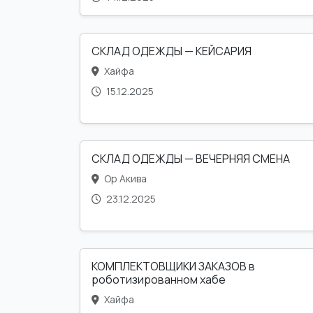
СКЛАД ОДЕЖДЫ — КЕЙСАРИЯ
Хайфа
15.12.2025
СКЛАД ОДЕЖДЫ — ВЕЧЕРНЯЯ СМЕНА
Ор Акива
23.12.2025
КОМПЛЕКТОВЩИКИ ЗАКАЗОВ в
роботизированном хабе
Хайфа