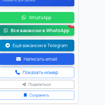
Нажмите для звонка
WhatsApp
New
Все вакансии в WhatsApp
Ещё вакансии в Telegram
Написать email
Показать номер
Поделиться
Сохранить