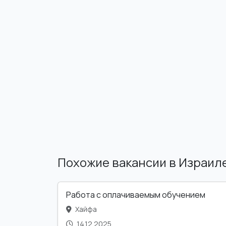
Похожие вакансии в Израил
Работа с оплачиваемым обучением
Хайфа
14.12.2025