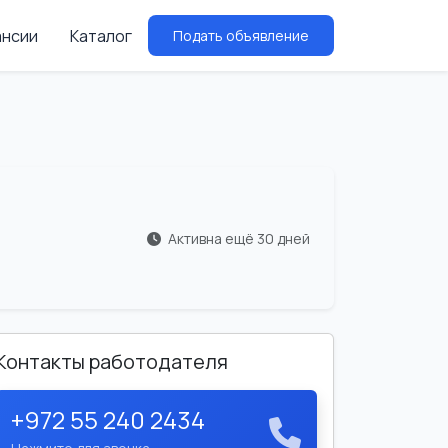
ансии
Каталог
Подать объявление
Активна ещё 30 дней
Контакты работодателя
+972 55 240 2434