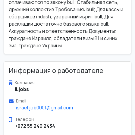
оплачиваются по закону bull; Стабильная сеть,
дружный коллектив Требования: bull; Для кассы и
сборщиков mdash; уверенный иврит bull; Для
раскладки достаточно базового языка bull;
Аккуратность и ответственность Документы:
граждане Израиля, обладатели визы B1 и синих
виз, граждане Украины
Информация о работодателе
Компания
ILjobs
Email
israel.job0001@gmail.com
Телефон
+972 55 240 2434