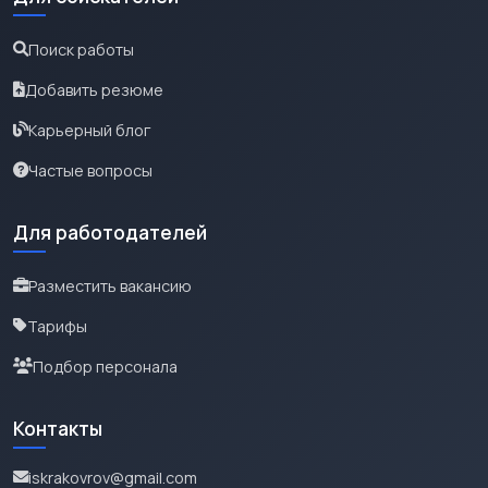
Поиск работы
Добавить резюме
Карьерный блог
Частые вопросы
Для работодателей
Разместить вакансию
Тарифы
Подбор персонала
Контакты
iskrakovrov@gmail.com