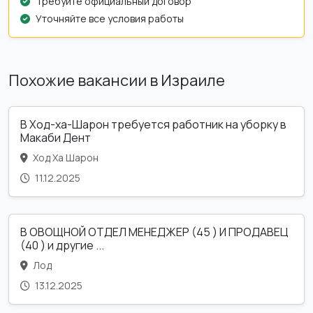
Требуйте официальный договор
Уточняйте все условия работы
Похожие вакансии в Израиле
В Ход-ха-Шарон требуется работник на уборку в
Макаби Дент
Ход Ха Шарон
11.12.2025
В ОВОЩНОЙ ОТДЕЛ МЕНЕДЖЕР (45 ) И ПРОДАВЕЦ
(40 ) и другие ...
Лод
13.12.2025