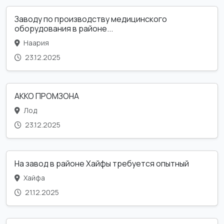
Заводу по производству медицинского
оборудования в районе...
Наария
23.12.2025
АККО ПРОМЗОНА
Лод
23.12.2025
На завод в районе Хайфы требуется опытный
Хайфа
21.12.2025