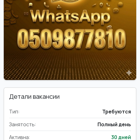
Детали вакансии
Тип:
Требуются
Занятость:
Полный день
Активна:
30 дней