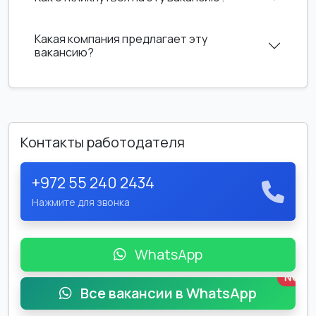
Какая компания предлагает эту
вакансию?
Контакты работодателя
+972 55 240 2434
Нажмите для звонка
WhatsApp
New
Все вакансии в WhatsApp