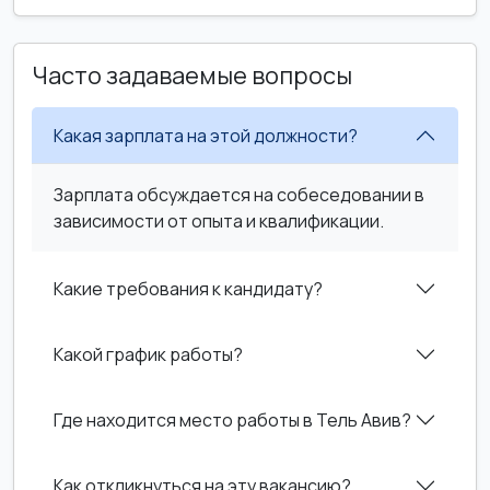
Часто задаваемые вопросы
Какая зарплата на этой должности?
Зарплата обсуждается на собеседовании в
зависимости от опыта и квалификации.
Какие требования к кандидату?
Какой график работы?
Где находится место работы в Тель Авив?
Как откликнуться на эту вакансию?