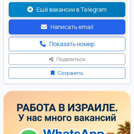
Ещё вакансии в Telegram
Написать email
Показать номер
Поделиться
Сохранить