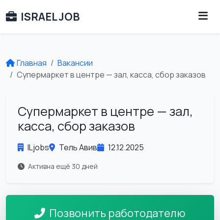
ISRAEL JOB
Главная
Вакансии
Супермаркет в центре — зал, касса, сбор заказов
Супермаркет в центре — зал,
касса, сбор заказов
ILjobs
Тель Авив
12.12.2025
Активна ещё 30 дней
Позвонить работодателю